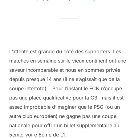
L’attente est grande du côté des supporters. Les
matches en semaine sur le vieux continent ont une
saveur incomparable et nous en sommes privés
depuis presque 14 ans (il ne s’agissait que de la
coupe intertoto)… Pour l’instant le FCN n’occupe
pas une place qualificative pour la C3, mais il est
assez improbable d’imaginer que le PSG (ou un
autre club européen) ne gagne pas une coupe
nationale pour offrir un billet supplémentaire au
5ème, voire 6ème de L1.