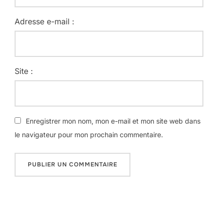
Adresse e-mail :
Site :
Enregistrer mon nom, mon e-mail et mon site web dans
le navigateur pour mon prochain commentaire.