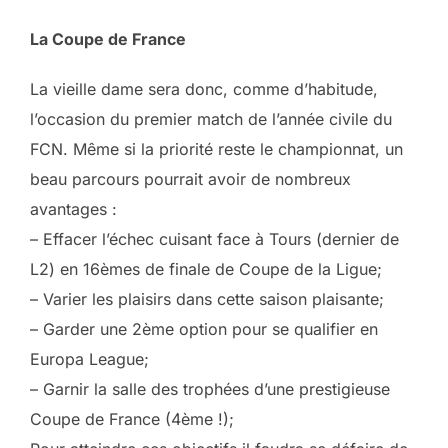
La Coupe de France
La vieille dame sera donc, comme d’habitude,
l’occasion du premier match de l’année civile du
FCN. Même si la priorité reste le championnat, un
beau parcours pourrait avoir de nombreux
avantages :
– Effacer l’échec cuisant face à Tours (dernier de
L2) en 16èmes de finale de Coupe de la Ligue;
– Varier les plaisirs dans cette saison plaisante;
– Garder une 2ème option pour se qualifier en
Europa League;
– Garnir la salle des trophées d’une prestigieuse
Coupe de France (4ème !);