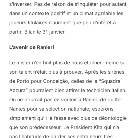
s’inverser. Pas de raison de s’inquiéter pour autant,
dans un contexte positif et un climat agréable les
joueurs titulaires n’auraient que peu d’intérêt à
partir. Bilan le 31 janvier.
L’avenir de Ranieri
Le mister n’en finit plus de nous étonner, même si
son talent n’était plus à prouver. Après les sirènes
de Porto pour Conceição, celles de la “Squadra
Azzura” pourraient bien attirer le technicien italien.
On ne pourrait pas en vouloir à Ranieri de quitter
Nantes pour sa sélection nationale, espérons
simplement qu’il le fasse avec plus de déontologie
que son prédécesseur. Le Président Kita qui n’a
pas l’habitude de garder ses entraîneurs très