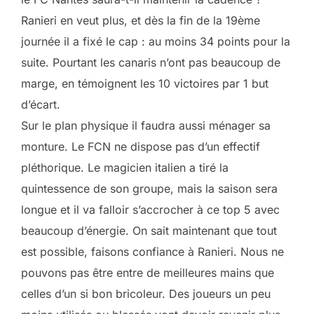
Ranieri en veut plus, et dès la fin de la 19ème
journée il a fixé le cap : au moins 34 points pour la
suite. Pourtant les canaris n’ont pas beaucoup de
marge, en témoignent les 10 victoires par 1 but
d’écart.
Sur le plan physique il faudra aussi ménager sa
monture. Le FCN ne dispose pas d’un effectif
pléthorique. Le magicien italien a tiré la
quintessence de son groupe, mais la saison sera
longue et il va falloir s’accrocher à ce top 5 avec
beaucoup d’énergie. On sait maintenant que tout
est possible, faisons confiance à Ranieri. Nous ne
pouvons pas être entre de meilleures mains que
celles d’un si bon bricoleur. Des joueurs un peu