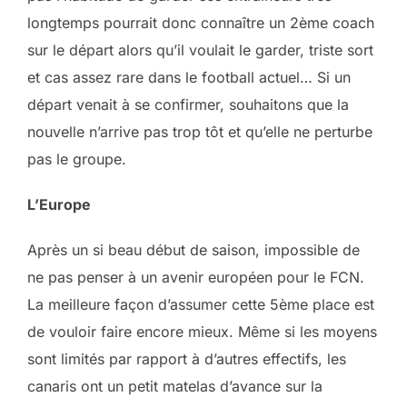
longtemps pourrait donc connaître un 2ème coach
sur le départ alors qu’il voulait le garder, triste sort
et cas assez rare dans le football actuel… Si un
départ venait à se confirmer, souhaitons que la
nouvelle n’arrive pas trop tôt et qu’elle ne perturbe
pas le groupe.
L’Europe
Après un si beau début de saison, impossible de
ne pas penser à un avenir européen pour le FCN.
La meilleure façon d’assumer cette 5ème place est
de vouloir faire encore mieux. Même si les moyens
sont limités par rapport à d’autres effectifs, les
canaris ont un petit matelas d’avance sur la