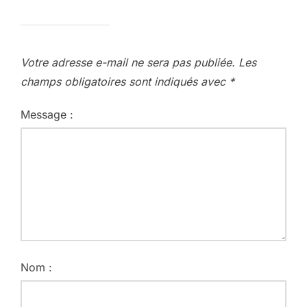
Votre adresse e-mail ne sera pas publiée.
Les
champs obligatoires sont indiqués avec
*
Message :
Nom :