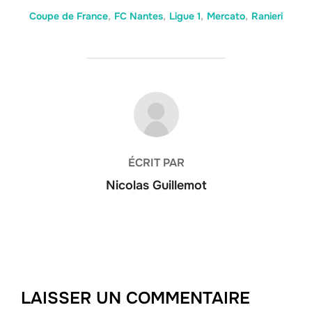
Coupe de France
,
FC Nantes
,
Ligue 1
,
Mercato
,
Ranieri
AUTEUR DE LA PUBLICATION
ÉCRIT PAR
Nicolas Guillemot
LAISSER UN COMMENTAIRE