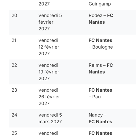
2027
Guingamp
20
vendredi 5
Rodez –
FC
février
Nantes
2027
21
vendredi
FC Nantes
12 février
– Boulogne
2027
22
vendredi
Reims –
FC
19 février
Nantes
2027
23
vendredi
FC Nantes
26 février
– Pau
2027
24
vendredi 5
Nancy –
mars 2027
FC Nantes
25
vendredi
FC Nantes