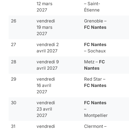
12 mars
– Saint-
2027
Étienne
26
vendredi
Grenoble –
19 mars
FC Nantes
2027
27
vendredi 2
FC Nantes
avril 2027
– Sochaux
28
vendredi 9
Metz –
FC
avril 2027
Nantes
29
vendredi
Red Star –
16 avril
FC Nantes
2027
30
vendredi
FC Nantes
23 avril
–
2027
Montpellier
31
vendredi
Clermont –