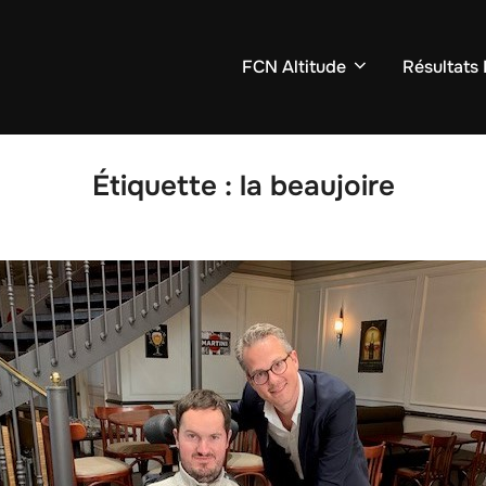
FCN Altitude
Résultats
Étiquette :
la beaujoire